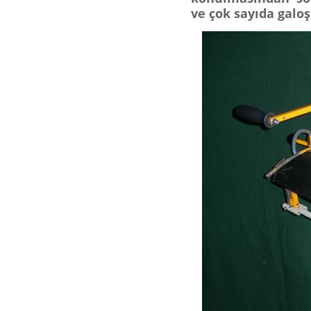
ve çok sayıda galoş