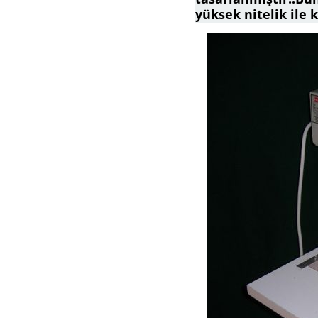
yüksek nitelik ile k