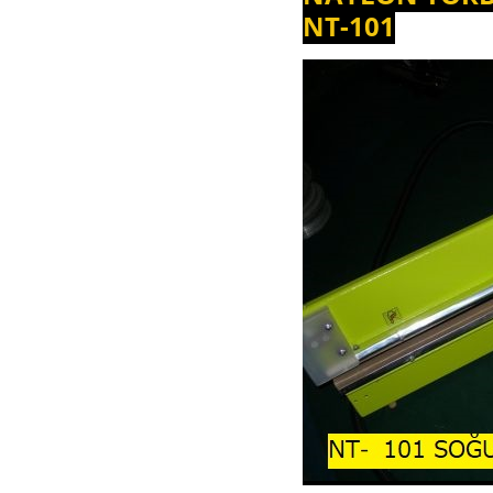
NT-101