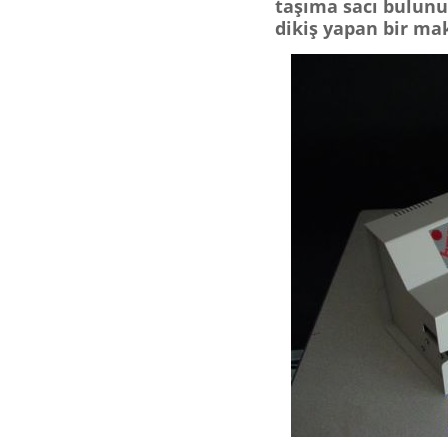
taşıma sacı bulunur
dikiş yapan bir ma